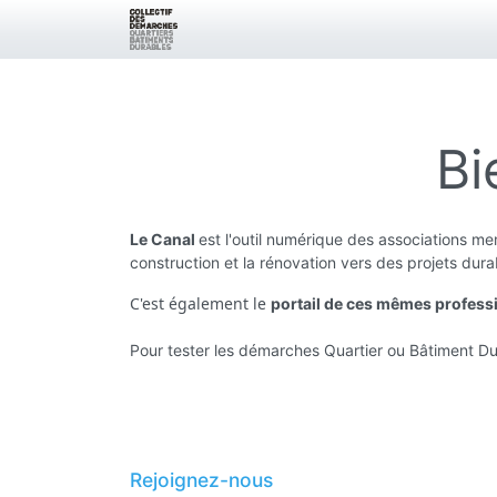
Bi
Le Canal
est l'outil numérique des associations 
construction et la rénovation vers des projets dura
C'est également le
portail de ces mêmes profess
Pour tester les démarches Quartier ou Bâtiment Dur
Rejoignez-nous