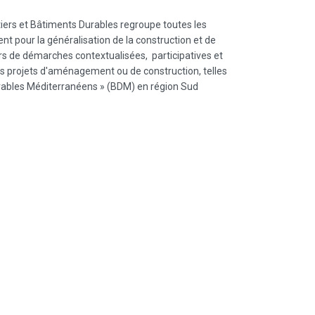
iers et Bâtiments Durables regroupe toutes les
nt pour la généralisation de la construction et de
rs de démarches contextualisées,
participatives et
projets d'aménagement ou de construction, telles
ables Méditerranéens » (BDM) en région Sud