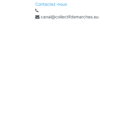
Contactez-nous
canal@collectifdemarches.eu