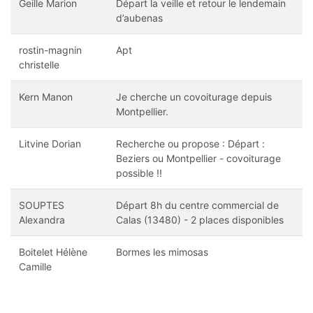
Geille Marion
Départ la veille et retour le lendemain
d’aubenas
rostin-magnin
Apt
christelle
Kern Manon
Je cherche un covoiturage depuis
Montpellier.
Litvine Dorian
Recherche ou propose : Départ :
Beziers ou Montpellier - covoiturage
possible !!
SOUPTES
Départ 8h du centre commercial de
Alexandra
Calas (13480) - 2 places disponibles
Boitelet Hélène
Bormes les mimosas
Camille