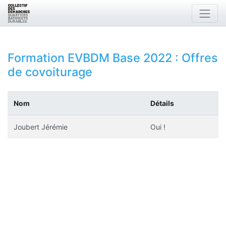
Formation EVBDM Base 2022
: Offres
de covoiturage
Nom
Détails
Joubert Jérémie
Oui !