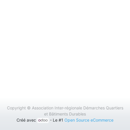
Copyright ©
Association Inter-régionale Démarches Quartiers
et Bâtiments Durables
Créé avec
- Le #1
Open Source eCommerce