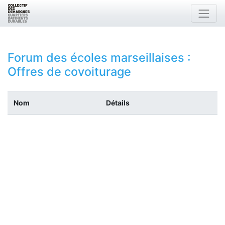
Forum des écoles marseillaises
:
Offres de covoiturage
Nom
Détails