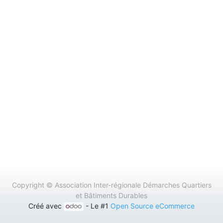
Copyright ©
Association Inter-régionale Démarches Quartiers
et Bâtiments Durables
Créé avec
- Le #1
Open Source eCommerce