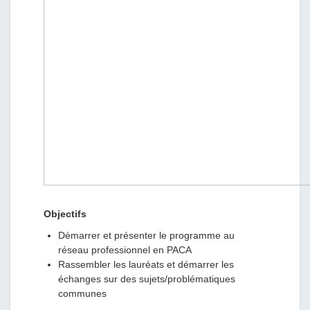
Objectifs
Démarrer et présenter le programme au
réseau professionnel en PACA
Rassembler les lauréats et démarrer les
échanges sur des sujets/problématiques
communes