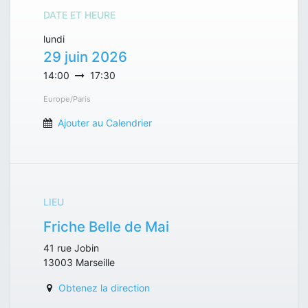
DATE ET HEURE
lundi
29 juin 2026
14:00
17:30
Europe/Paris
Ajouter au Calendrier
LIEU
Friche Belle de Mai
41 rue Jobin
13003
Marseille
Obtenez la direction