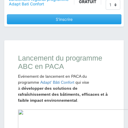
GRATUIT
Adapt Bati Confort
S'inscrire
Lancement du programme
ABC en PACA
Evénement de lancement en PACA du
programme
Adapt' Bâti Confort
qui vise
à
développer des solutions de
rafraîchissement des bâtiments, efficaces et à
faible impact environnemental
.