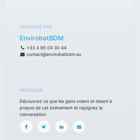
ORGANISÉ PAR
EnvirobatBDM
+33 4 95 04 30 44
contact@envirobatbdm.eu
PARTAGER
Découvrez ce que les gens voient et disent à
propos de cet événement et rejoignez la
conversation.