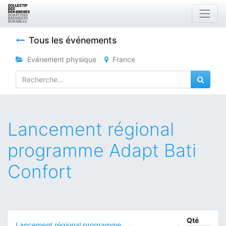
Tous les événements
Evénement physique
France
Lancement régional
programme Adapt Bati
Confort
Qté
Lancement régional programme