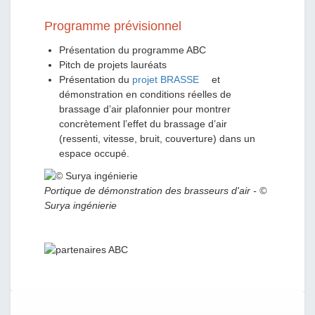
Programme prévisionnel
Présentation du programme ABC
Pitch de projets lauréats
Présentation du
projet BRASSE
et
démonstration en conditions réelles de
brassage d’air plafonnier pour montrer
concrètement l’effet du brassage d’air
(ressenti, vitesse, bruit, couverture) dans un
espace occupé.
Portique de démonstration des brasseurs d'air - ©
Surya ingénierie