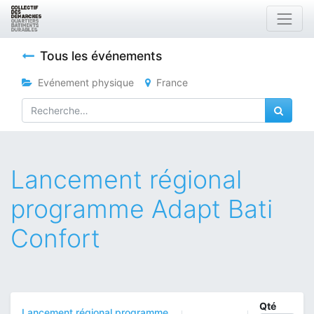
Tous les événements
Evénement physique
France
Lancement régional
programme Adapt Bati
Confort
Qté
Lancement régional programme