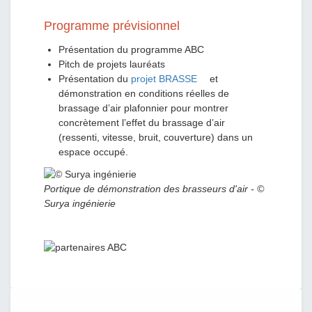
Programme prévisionnel
Présentation du programme ABC
Pitch de projets lauréats
Présentation du
projet BRASSE
et
démonstration en conditions réelles de
brassage d’air plafonnier pour montrer
concrètement l’effet du brassage d’air
(ressenti, vitesse, bruit, couverture) dans un
espace occupé.
Portique de démonstration des brasseurs d'air - ©
Surya ingénierie