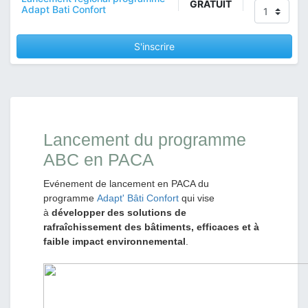
GRATUIT
Adapt Bati Confort
S'inscrire
Lancement du programme
ABC en PACA
Evénement de lancement en PACA du
programme
Adapt' Bâti Confort
qui vise
à
développer des solutions de
rafraîchissement des bâtiments, efficaces et à
faible impact environnemental
.