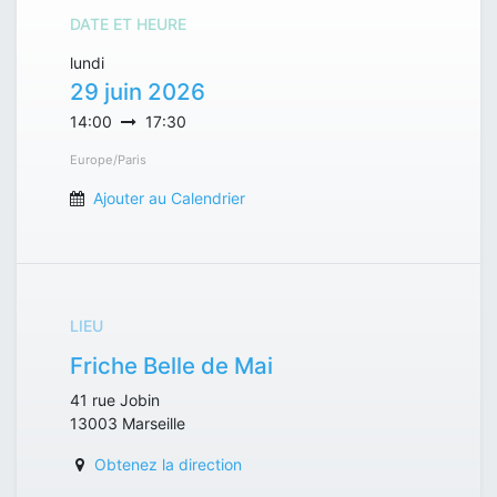
DATE ET HEURE
lundi
29 juin 2026
14:00
17:30
Europe/Paris
Ajouter au Calendrier
LIEU
Friche Belle de Mai
41 rue Jobin
13003
Marseille
Obtenez la direction