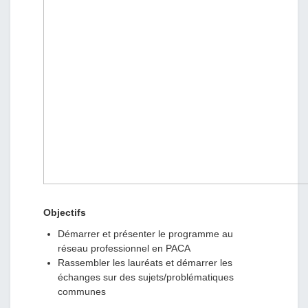
Objectifs
Démarrer et présenter le programme au
réseau professionnel en PACA
Rassembler les lauréats et démarrer les
échanges sur des sujets/problématiques
communes