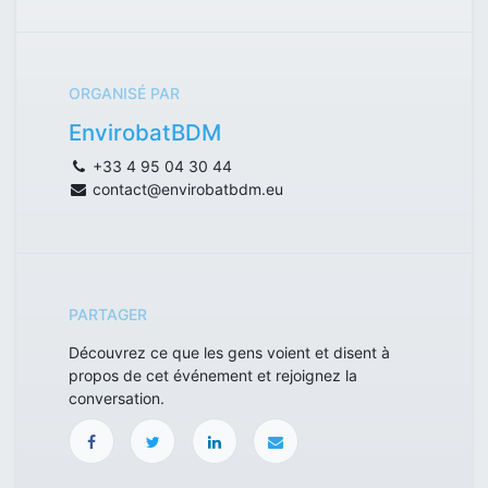
ORGANISÉ PAR
EnvirobatBDM
+33 4 95 04 30 44
contact@envirobatbdm.eu
PARTAGER
Découvrez ce que les gens voient et disent à
propos de cet événement et rejoignez la
conversation.