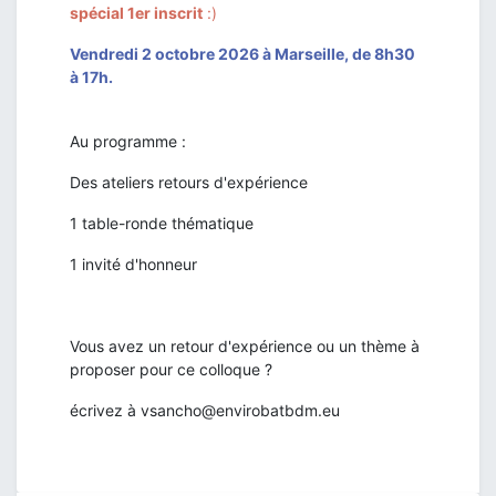
spécial 1er inscrit
:)
Vendredi 2 octobre 2026 à Marseille, de 8h30
à 17h.
Au programme :
Des ateliers retours d'expérience
1 table-ronde thématique
1 invité d'honneur
Vous avez un retour d'expérience ou un thème à
proposer pour ce colloque ?
écrivez à vsancho@envirobatbdm.eu