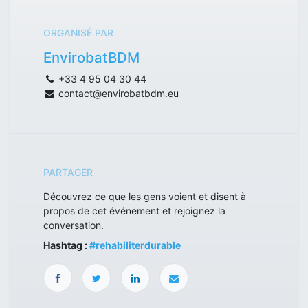
ORGANISÉ PAR
EnvirobatBDM
+33 4 95 04 30 44
contact@envirobatbdm.eu
PARTAGER
Découvrez ce que les gens voient et disent à
propos de cet événement et rejoignez la
conversation.
Hashtag :
#
rehabiliterdurable