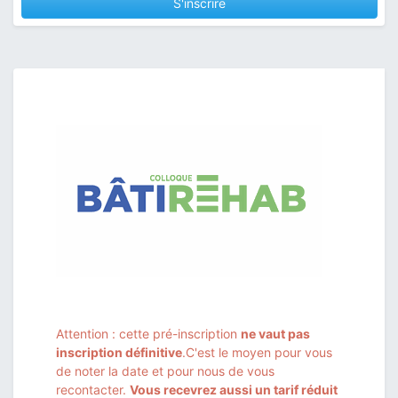
S'inscrire
Attention : cette pré-inscription
ne vaut pas
inscription définitive
.C'est le moyen pour vous
de noter la date et pour nous de vous
recontacter.
Vous recevrez aussi un tarif réduit