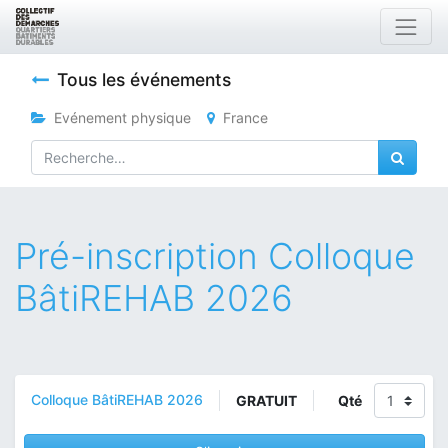
Tous les événements
Evénement physique
France
Pré-inscription Colloque
BâtiREHAB 2026
Colloque BâtiREHAB 2026
GRATUIT
Qté