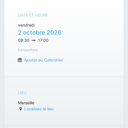
DATE ET HEURE
vendredi
2 octobre 2026
08:30
17:00
Europe/Paris
Ajouter au Calendrier
LIEU
Marseille
Localisez le lieu