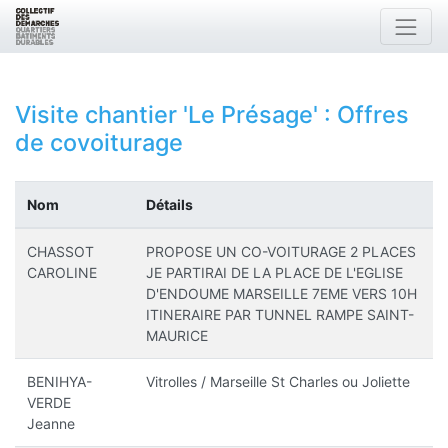
Visite chantier 'Le Présage'
: Offres
de covoiturage
Nom
Détails
CHASSOT
PROPOSE UN CO-VOITURAGE 2 PLACES
CAROLINE
JE PARTIRAI DE LA PLACE DE L'EGLISE
D'ENDOUME MARSEILLE 7EME VERS 10H
ITINERAIRE PAR TUNNEL RAMPE SAINT-
MAURICE
BENIHYA-
Vitrolles / Marseille St Charles ou Joliette
VERDE
Jeanne