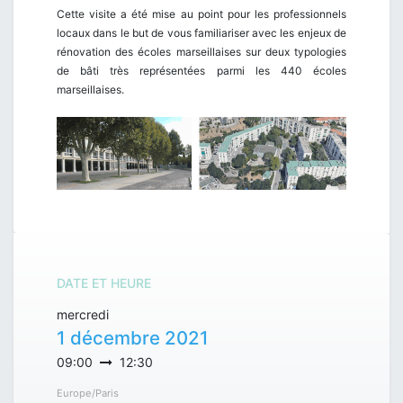
Cette visite a été mise au point pour les professionnels
locaux dans le but de vous familiariser avec les enjeux de
rénovation des écoles marseillaises sur deux typologies
de bâti très représentées parmi les 440 écoles
marseillaises.
DATE ET HEURE
mercredi
1 décembre 2021
09:00
12:30
Europe/Paris