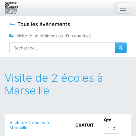
Tous les événements
Visite (d'un bâtiment ou d'un chantier)
Visite de 2 écoles à
Marseille
Qté
Visite de 2 écoles à
GRATUIT
Marseille