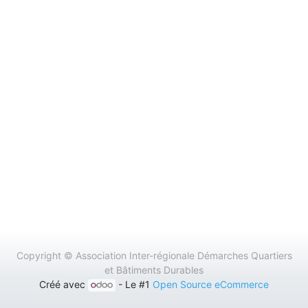
Copyright ©
Association Inter-régionale Démarches Quartiers
et Bâtiments Durables
Créé avec
- Le #1
Open Source eCommerce