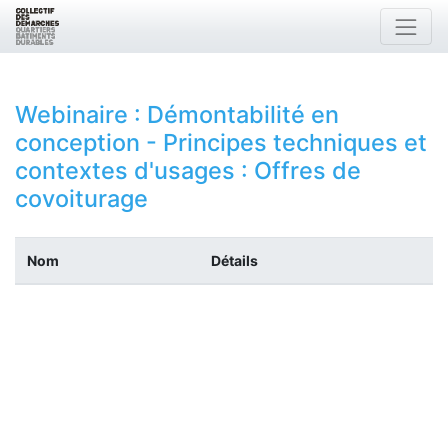
Webinaire : Démontabilité en
conception - Principes techniques et
contextes d'usages
: Offres de
covoiturage
Nom
Détails