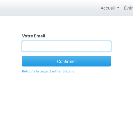
Accueil
Évé
Votre Email
Confirmer
Retour à la page d'authentification