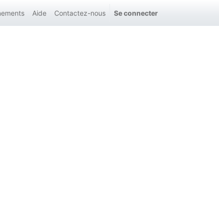
nements
Aide
Contactez-nous
Se connecter